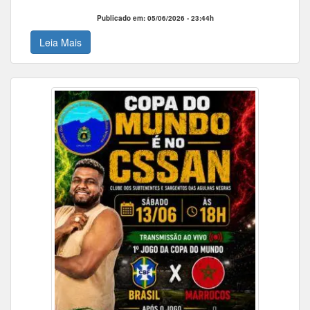
Publicado em: 05/06/2026 - 23:44h
Leia Mais