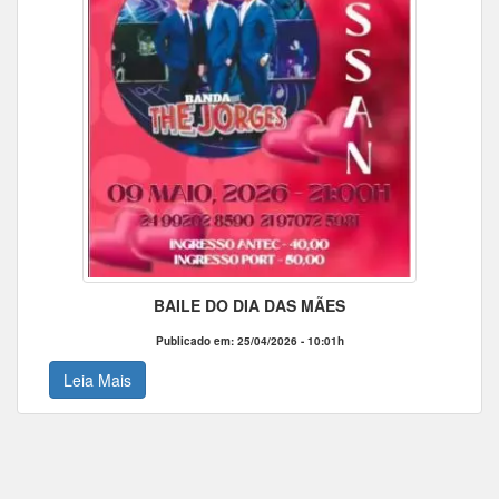
BAILE DO DIA DAS MÃES
Publicado em: 25/04/2026 - 10:01h
Leia Mais