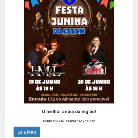
O melhor arraiá da região!
Publicado em: 21/05/2026 - 16:08h
Leia Mais