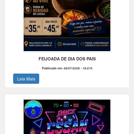
FEIJOADA DE DIA DOS PAIS
Publicado em: 08/07/2026 - 19:21h
Leia Mais