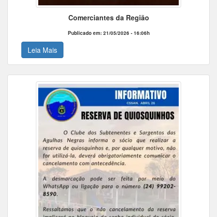
Comerciantes da Região
Publicado em: 21/05/2026 - 16:06h
Leia Mais