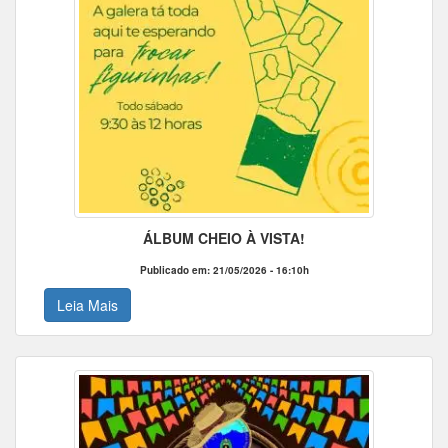
ÁLBUM CHEIO À VISTA!
Publicado em: 21/05/2026 - 16:10h
Leia Mais