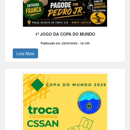
1º JOGO DA COPA DO MUNDO
Publicado em: 28/05/2026 - 18:19h
Leia Mais