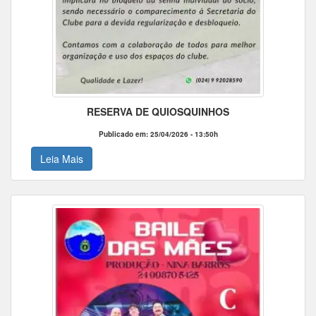
RESERVA DE QUIOSQUINHOS
Publicado em: 25/04/2026 - 13:50h
Leia Mais