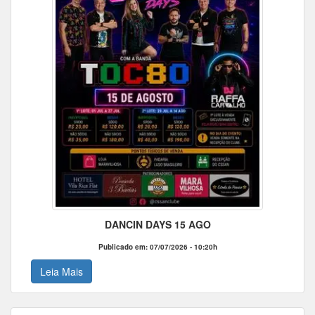
DANCIN DAYS 15 AGO
Publicado em: 07/07/2026 - 10:20h
Leia Mais