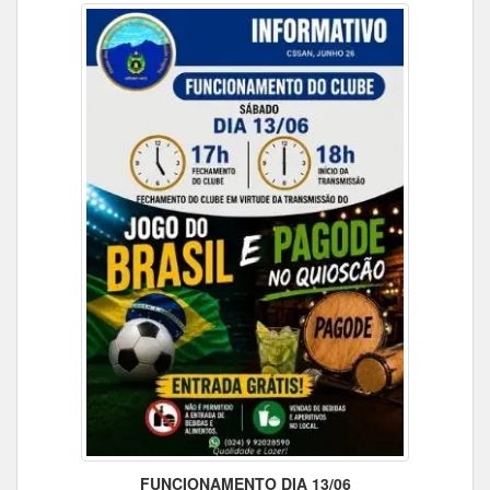
FUNCIONAMENTO DIA 13/06