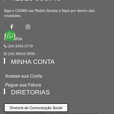
Siga o CSSAN nas Redes Sociais e fique por dentro das
novidades.
Contatos
(24) 3354-3719
(24) 99202-8590
MINHA CONTA
Acesse sua Conta
Pague sua Fatura
DIRETORIAS
Diretoria de Comunicação Social