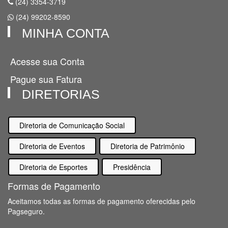
(24) 3354-3719
(24) 99202-8590
MINHA CONTA
Acesse sua Conta
Pague sua Fatura
DIRETORIAS
Diretoria de Comunicação Social
Diretoria de Eventos
Diretoria de Patrimônio
Diretoria de Esportes
Presidência
Formas de Pagamento
Aceitamos todas as formas de pagamento oferecidas pelo
Pagseguro.